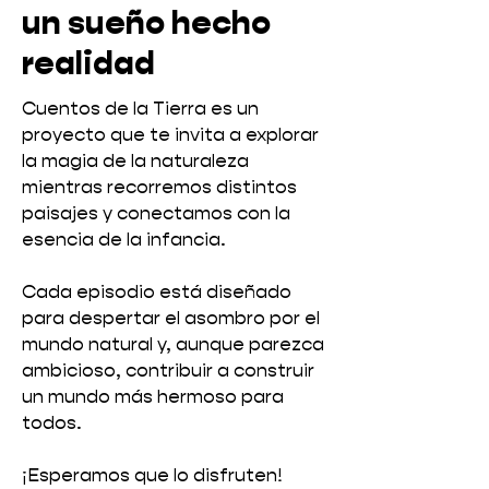
un sueño hecho
realidad
Cuentos de la Tierra es un
proyecto que te invita a explorar
la magia de la naturaleza
mientras recorremos distintos
paisajes y conectamos con la
esencia de la infancia.
Cada episodio está diseñado
para despertar el asombro por el
mundo natural y, aunque parezca
ambicioso, contribuir a construir
un mundo más hermoso para
todos.
¡Esperamos que lo disfruten!