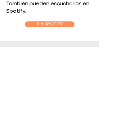
También pueden escucharlos en
Spotify.
ir a SPOTIFY