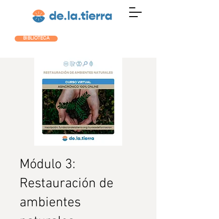
BIBLIOTECA
Módulo 3:
Restauración de
ambientes