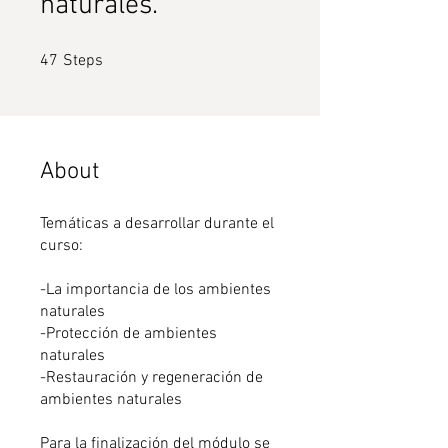
naturales.
47 Steps
47
Steps
About
Temáticas a desarrollar durante el
curso:
-La importancia de los ambientes
naturales
-Protección de ambientes
naturales
-Restauración y regeneración de
ambientes naturales
Para la finalización del módulo se