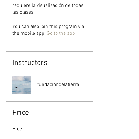
requiere la visualización de todas
You can also join this program via
the mobile app.
Go to the app
Instructors
fundaciondelatierra
Price
Free