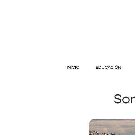
INICIO
EDUCACIÓN
Son