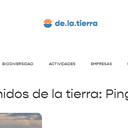
BIODIVERSIDAD
ACTIVIDADES
EMPRESAS
idos de la tierra: Pi