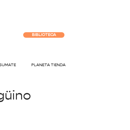
BIBLIOTECA
SUMATE
PLANETA TIENDA
ngüino