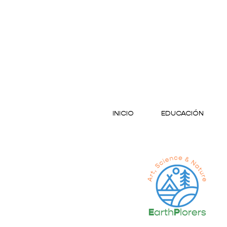
INICIO
EDUCACIÓN