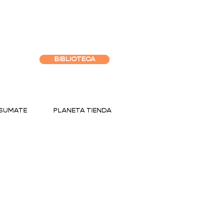
BIBLIOTECA
SUMATE
PLANETA TIENDA