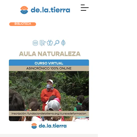
BIBLIOTECA