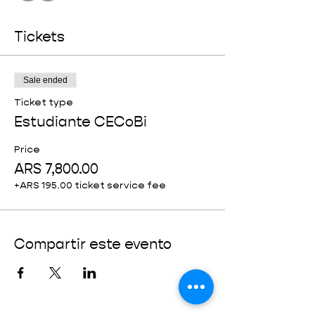
Tickets
Sale ended
Ticket type
Estudiante CECoBi
Price
ARS 7,800.00
+ARS 195.00 ticket service fee
Compartir este evento