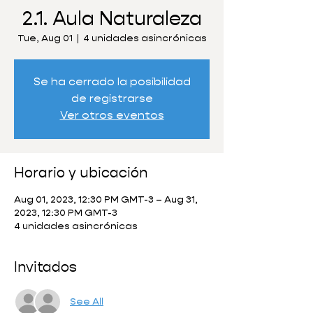
2.1. Aula Naturaleza
Tue, Aug 01
  |  
4 unidades asincrónicas
Se ha cerrado la posibilidad
de registrarse
Ver otros eventos
Horario y ubicación
Aug 01, 2023, 12:30 PM GMT-3 – Aug 31,
2023, 12:30 PM GMT-3
4 unidades asincrónicas
Invitados
See All