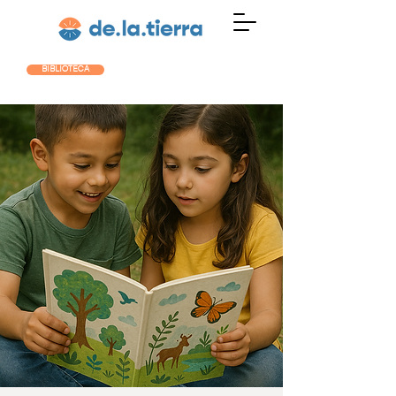
BIBLIOTECA