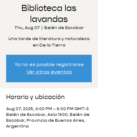
Biblioteca las
lavandas
Thu, Aug 07
  |  
Belén de Escobar
Una tarde de literatura y naturaleza
en De la Tierra
Ya no es posible registrarse
Ver otros eventos
Horario y ubicación
Aug 07, 2025, 4:00 PM – 6:00 PM GMT-3
Belén de Escobar, Asia 1600, Belén de
Escobar, Provincia de Buenos Aires,
Argentina