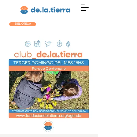
BIBLIOTECA