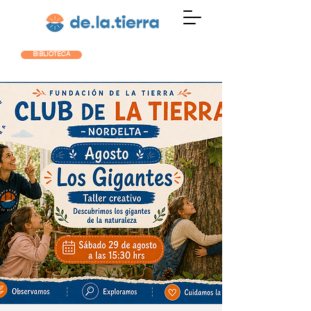
BIBLIOTECA