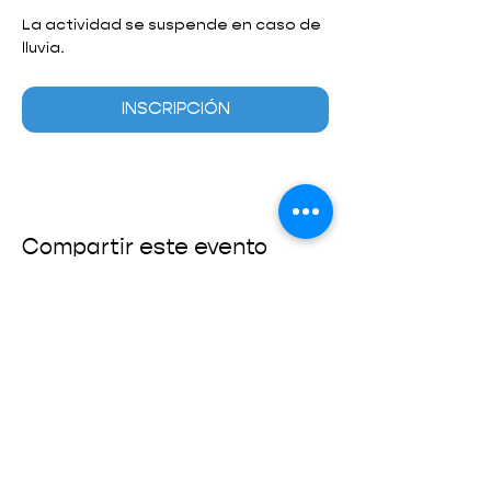
La actividad se suspende en caso de 
lluvia.
INSCRIPCIÓN
Compartir este evento
SUMATE