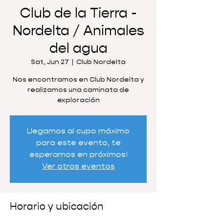
Club de la Tierra -
Nordelta / Animales
del agua
Sat, Jun 27
  |  
Club Nordelta
Nos encontramos en Club Nordelta y
realizamos una caminata de
exploración
Llegamos al cupo máximo
para este evento, te
esperamos en próximos!
Ver otros eventos
Horario y ubicación