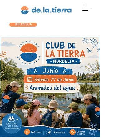
BIBLIOTECA