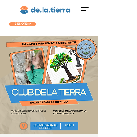
BIBLIOTECA