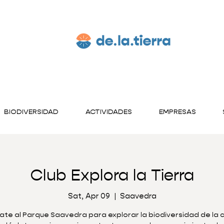
BIODIVERSIDAD
ACTIVIDADES
EMPRESAS
Club Explora la Tierra
Sat, Apr 09
  |  
Saavedra
te al Parque Saavedra para explorar la biodiversidad de la 