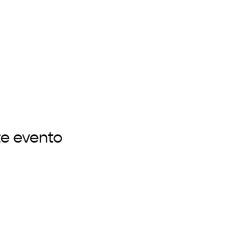
te evento