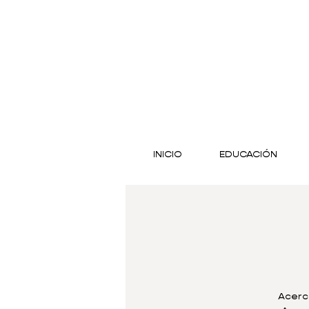
INICIO
EDUCACIÓN
Acerca