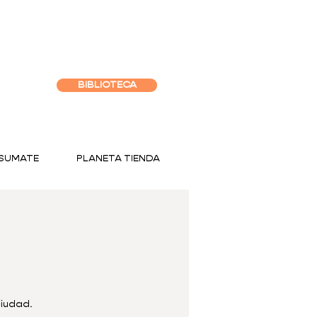
BIBLIOTECA
SUMATE
PLANETA TIENDA
ciudad.