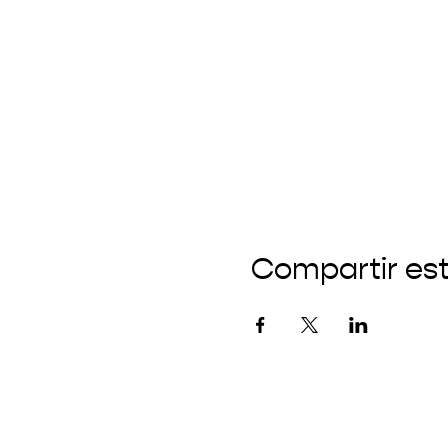
Compartir es