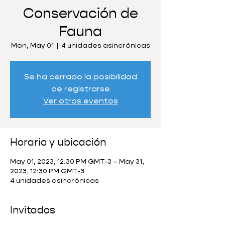
Conservación de
Fauna
Mon, May 01
  |  
4 unidades asincrónicas
Se ha cerrado la posibilidad
de registrarse
Ver otros eventos
Horario y ubicación
May 01, 2023, 12:30 PM GMT-3 – May 31,
2023, 12:30 PM GMT-3
4 unidades asincrónicas
Invitados