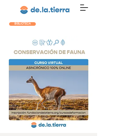
BIBLIOTECA