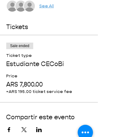
See All
Tickets
Sale ended
Ticket type
Estudiante CECoBi
Price
ARS 7,800.00
+ARS 195.00 ticket service fee
Compartir este evento