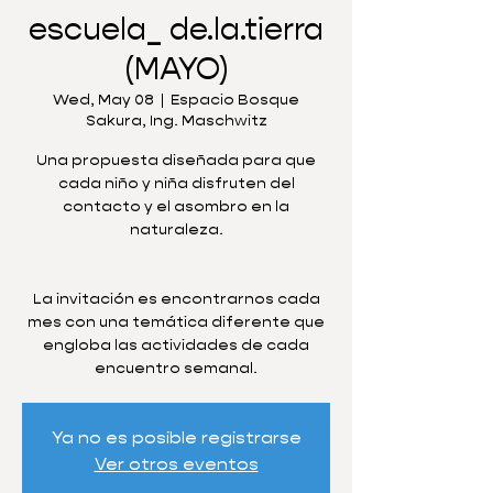
escuela_ de.la.tierra
(MAYO)
Wed, May 08
  |  
Espacio Bosque
Sakura, Ing. Maschwitz
Una propuesta diseñada para que
cada niño y niña disfruten del
contacto y el asombro en la
naturaleza.
La invitación es encontrarnos cada
mes con una temática diferente que
engloba las actividades de cada
encuentro semanal.
Ya no es posible registrarse
Ver otros eventos