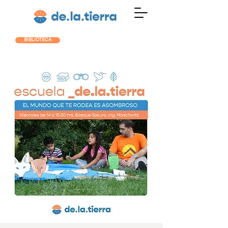
BIBLIOTECA