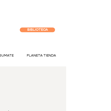
BIBLIOTECA
SUMATE
PLANETA TIENDA