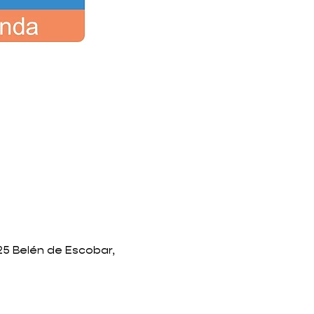
1625 Belén de Escobar,