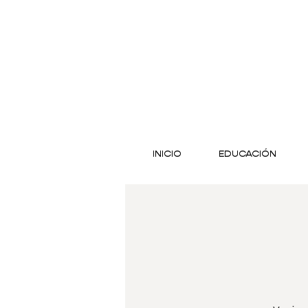
INICIO
EDUCACIÓN