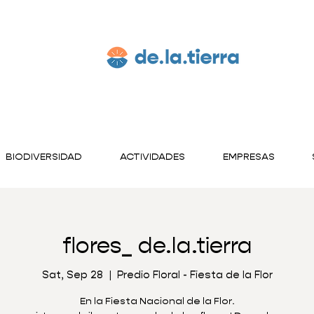
BIODIVERSIDAD
ACTIVIDADES
EMPRESAS
flores_ de.la.tierra
Sat, Sep 28
  |  
Predio Floral - Fiesta de la Flor
En la Fiesta Nacional de la Flor.