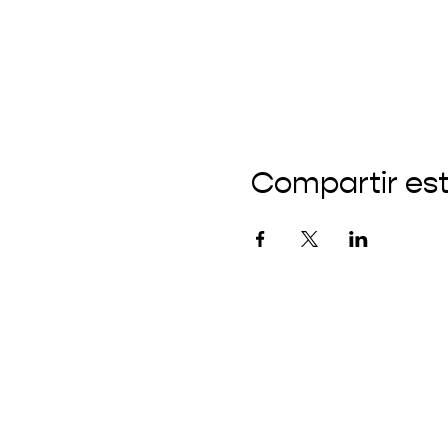
Compartir es