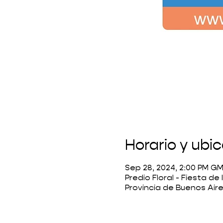
Horario y ubi
Sep 28, 2024, 2:00 PM G
Predio Floral - Fiesta de
Provincia de Buenos Air