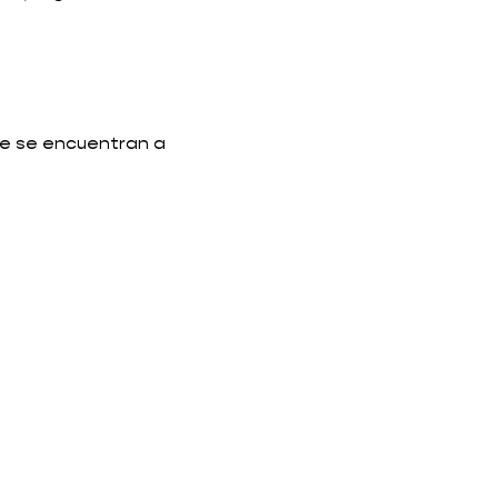
ue se encuentran a 