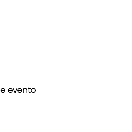
te evento