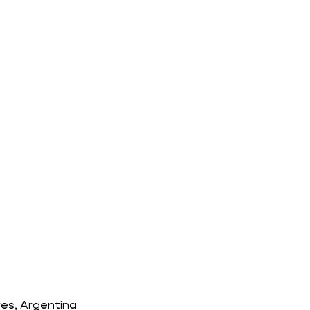
res, Argentina