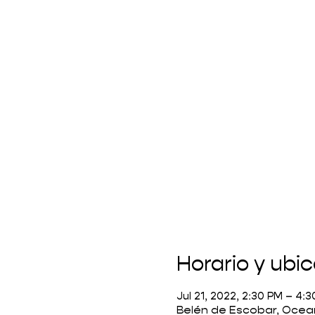
Horario y ubi
Jul 21, 2022, 2:30 PM – 4
Belén de Escobar, Ocean