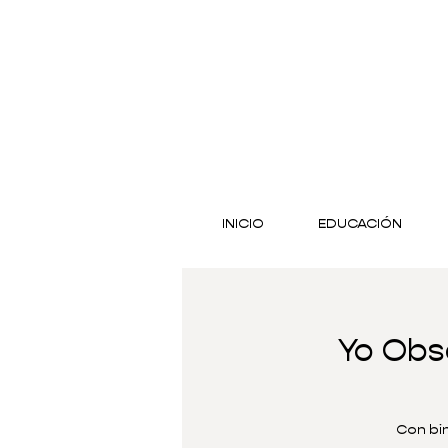
INICIO
EDUCACIÓN
Yo Obs
Con bin