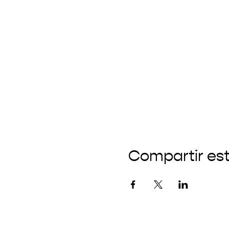
Compartir es