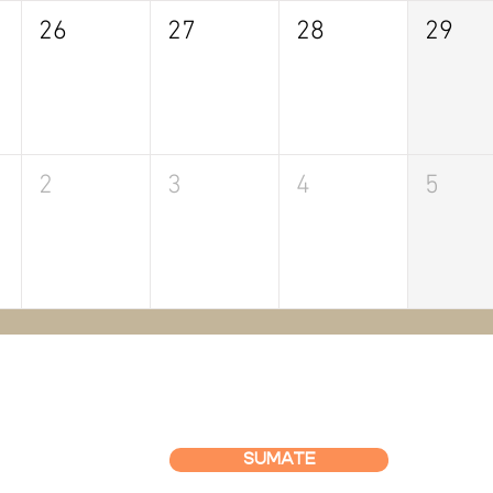
26
27
28
29
2
3
4
5
SUMATE