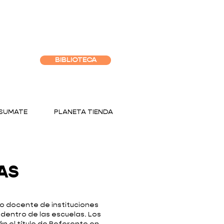
BIBLIOTECA
SUMATE
PLANETA TIENDA
AS
o docente de instituciones
dentro de las escuelas. Los