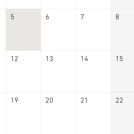
5
6
7
8
12
13
14
15
19
20
21
22