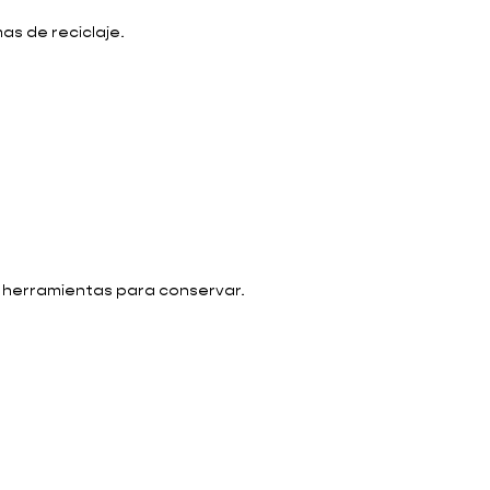
as de reciclaje.
; herramientas para conservar.