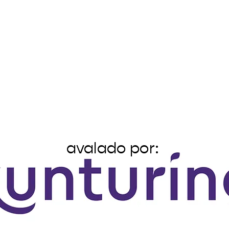
avalado por: