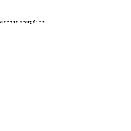
de ahorro energético.