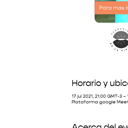
Horario y ubi
17 jul 2021, 21:00 GMT-3 – 
Plataforma google Mee
Acerca del e