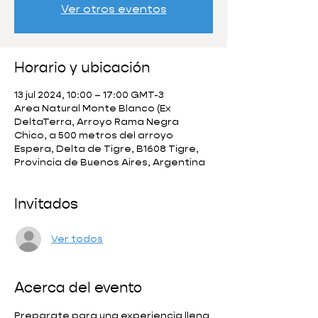
Ver otros eventos
Horario y ubicación
13 jul 2024, 10:00 – 17:00 GMT-3
Area Natural Monte Blanco (Ex
DeltaTerra, Arroyo Rama Negra
Chico, a 500 metros del arroyo
Espera, Delta de Tigre, B1608 Tigre,
Provincia de Buenos Aires, Argentina
Invitados
Ver todos
Acerca del evento
Preparate para una experiencia llena 