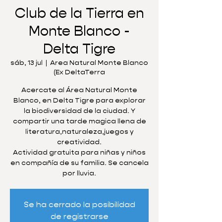
Club de la Tierra en
Monte Blanco -
Delta Tigre
sáb, 13 jul
  |  
Area Natural Monte Blanco
(Ex DeltaTerra
Acercate al Área Natural Monte
Blanco, en Delta Tigre para explorar
la biodiversidad de la ciudad. Y
compartir una tarde magica llena de
literatura,naturaleza,juegos y
creatividad.
Actividad gratuita para niñas y niños
en compañía de su familia. Se cancela
por lluvia.
Se ha cerrado la posibilidad
de registrarse