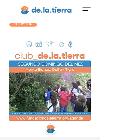
BIBLIOTECA