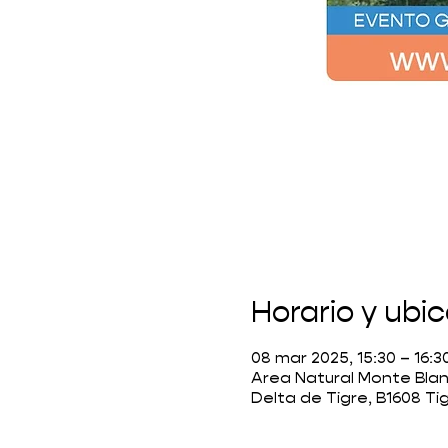
Horario y ubi
08 mar 2025, 15:30 – 16:
Area Natural Monte Blan
Delta de Tigre, B1608 Ti