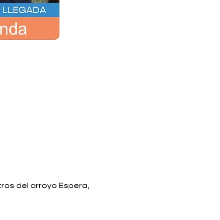
ros del arroyo Espera,