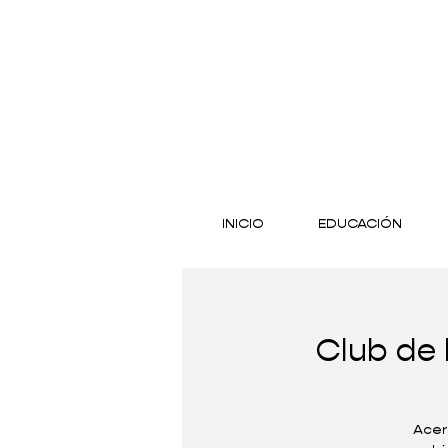
INICIO
EDUCACIÓN
Club de 
Acer