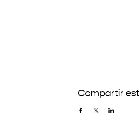
Compartir es