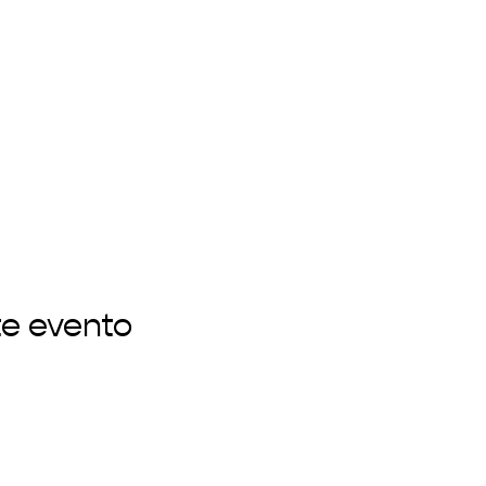
te evento