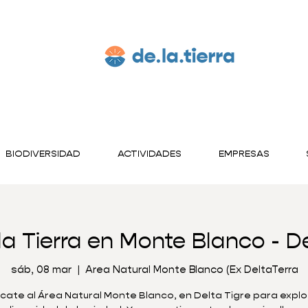
BIODIVERSIDAD
ACTIVIDADES
EMPRESAS
la Tierra en Monte Blanco - De
sáb, 08 mar
  |  
Area Natural Monte Blanco (Ex DeltaTerra
cate al Área Natural Monte Blanco, en Delta Tigre para explor