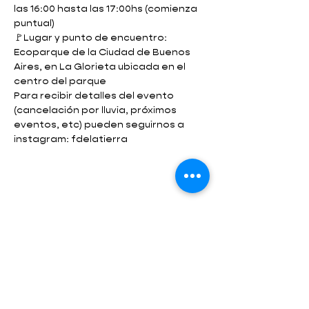
las 16:00 hasta las 17:00hs (comienza 
puntual)
🚩Lugar y punto de encuentro: 
Ecoparque de la Ciudad de Buenos 
Aires, en La Glorieta ubicada en el 
centro del parque
Para recibir detalles del evento 
(cancelación por lluvia, próximos 
eventos, etc) pueden seguirnos a 
instagram: fdelatierra
Compartir este evento