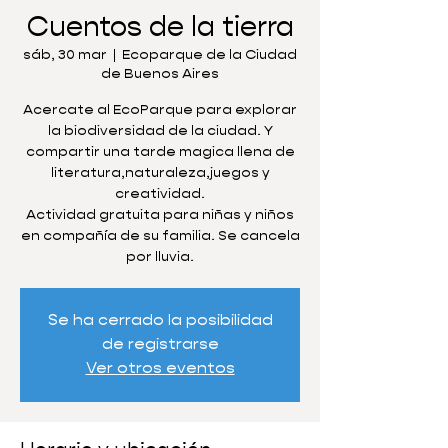
Cuentos de la tierra
sáb, 30 mar
  |  
Ecoparque de la Ciudad
de Buenos Aires
Acercate al EcoParque para explorar
la biodiversidad de la ciudad. Y
compartir una tarde magica llena de
literatura,naturaleza,juegos y
creatividad.
Actividad gratuita para niñas y niños
en compañía de su familia. Se cancela
por lluvia.
Se ha cerrado la posibilidad
de registrarse
Ver otros eventos