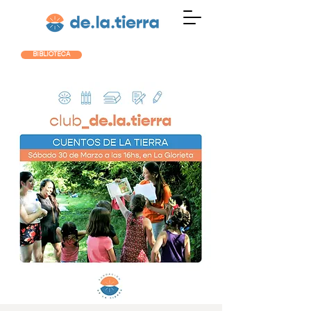
BIBLIOTECA