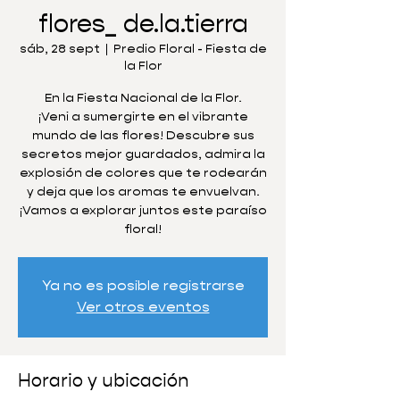
flores_ de.la.tierra
sáb, 28 sept
  |  
Predio Floral - Fiesta de
la Flor
En la Fiesta Nacional de la Flor.
¡Veni a sumergirte en el vibrante
mundo de las flores! Descubre sus
secretos mejor guardados, admira la
explosión de colores que te rodearán
y deja que los aromas te envuelvan.
¡Vamos a explorar juntos este paraíso
floral!
Ya no es posible registrarse
Ver otros eventos
Horario y ubicación