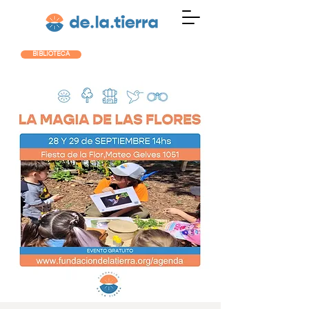
BIBLIOTECA