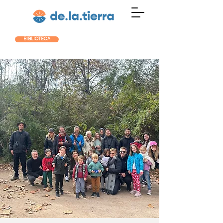
BIBLIOTECA