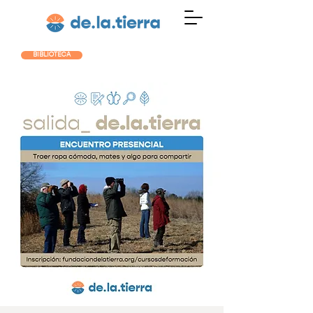
BIBLIOTECA