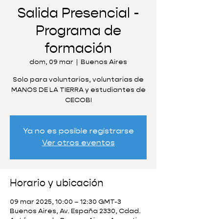
Salida Presencial -
Programa de
formación
dom, 09 mar
  |  
Buenos Aires
Solo para voluntarios, voluntarias de
MANOS DE LA TIERRA y estudiantes de
CECOBI
Ya no es posible registrarse
Ver otros eventos
Horario y ubicación
09 mar 2025, 10:00 – 12:30 GMT-3
Buenos Aires, Av. España 2330, Cdad.