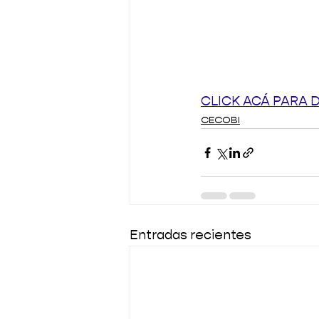
CLICK ACÁ PARA 
CECOBI
Entradas recientes