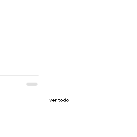
Ver todo