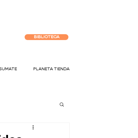
BIBLIOTECA
SUMATE
PLANETA TIENDA