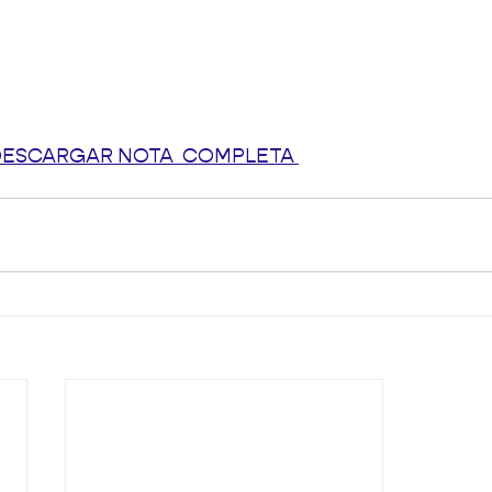
DESCARGAR NOTA  COMPLETA 