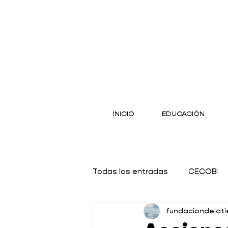
INICIO
EDUCACIÓN
Todas las entradas
CECOBI
fundaciondelati