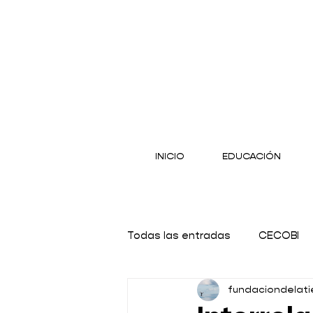
INICIO
EDUCACIÓN
Todas las entradas
CECOBI
fundaciondelati