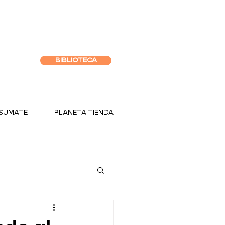
BIBLIOTECA
SUMATE
PLANETA TIENDA