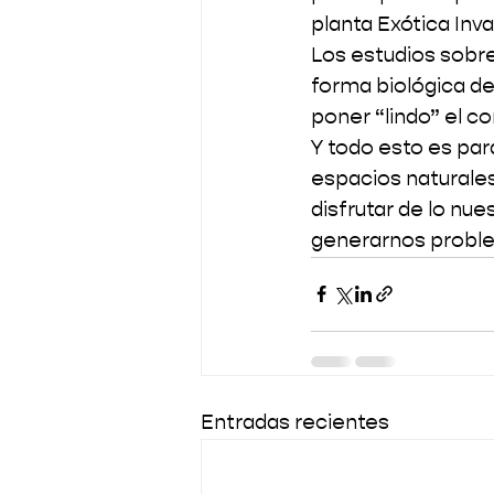
planta Exótica Inv
Los estudios sobre
forma biológica de
poner “lindo” el 
Y todo esto es par
espacios naturales
disfrutar de lo nu
generarnos proble
Entradas recientes