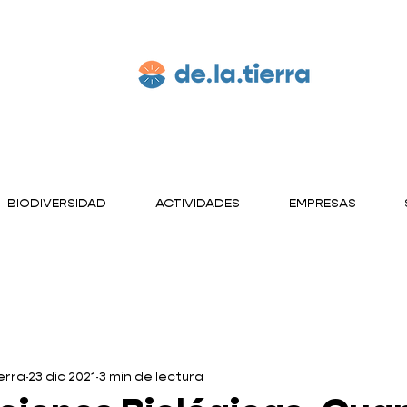
BIODIVERSIDAD
ACTIVIDADES
EMPRESAS
erra
23 dic 2021
3 min de lectura