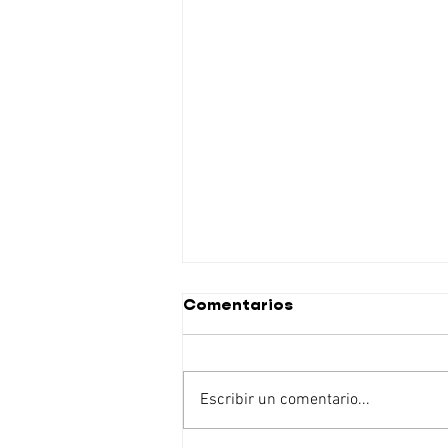
Comentarios
Escribir un comentario...