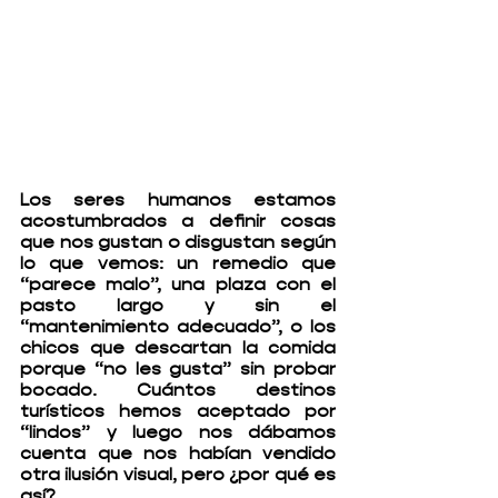
Los seres humanos estamos 
acostumbrados a definir cosas 
que nos gustan o disgustan según 
lo que vemos: un remedio que 
“parece malo”, una plaza con el 
pasto largo y sin el 
“mantenimiento adecuado”, o los 
chicos que descartan la comida 
porque “no les gusta” sin probar 
bocado. Cuántos destinos 
turísticos hemos aceptado por 
“lindos” y luego nos dábamos 
cuenta que nos habían vendido 
otra ilusión visual, pero ¿por qué es 
así?