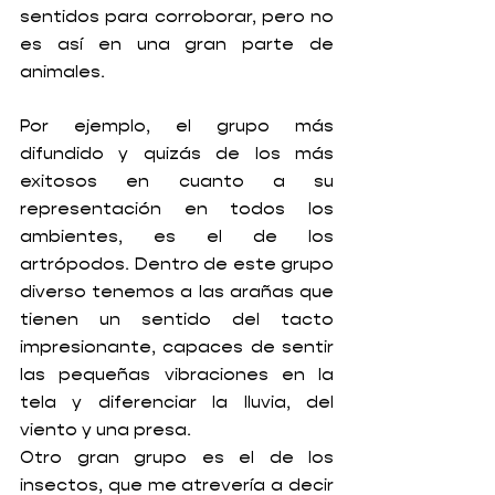
sentidos para corroborar, pero no 
es así en una gran parte de 
animales.
Por ejemplo, el grupo más 
difundido y quizás de los más 
exitosos en cuanto a su 
representación en todos los 
ambientes, es el de los 
artrópodos. Dentro de este grupo 
diverso tenemos a las arañas que 
tienen un sentido del tacto 
impresionante, capaces de sentir 
las pequeñas vibraciones en la 
tela y diferenciar la lluvia, del 
viento y una presa.
Otro gran grupo es el de los 
insectos, que me atrevería a decir 