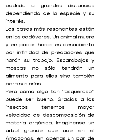
podrida a grandes distancias 
dependiendo de la especie y su 
interés.
Los casos más resonantes están 
en los cadáveres. Un animal muere 
y en pocas horas es descubierto 
por infinidad de predadores que 
harán su trabajo. Escarabajos y 
moscas no sólo tendrán un 
alimento para ellas sino también 
para sus crías.
Pero cómo algo tan “asqueroso” 
puede ser bueno. Gracias a los 
insectos tenemos mayor 
velocidad de descomposición de 
materia orgánica. Imagínense un 
árbol grande que cae en el 
Amazonas, en apenas un par de 