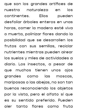
que son los grandes artífices de 
nuestra naturaleza en los 
continentes. Ellos pueden 
desfoliar árboles enteros en unas 
horas, comer la madera esté viva 
o muerta, polinizar flores dando la 
posibilidad que se desarrollen los 
frutos con sus semillas, reciclar 
nutrientes mientras pueden airear 
los suelos y miles de actividades a 
diario. Los insectos, a pesar de 
que muchos tienen unos ojos 
grandes como las moscas, 
mariposas o las abejas, no son tan 
buenos reconociendo los objetos 
por la vista, pero el olfato sí que 
es su sentido preferido. Pueden 
oler tanto flores como fruta 