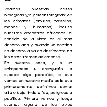
Veamos nuestras bases 
biológicas y/o paleontológicas: en 
los primates (lémures, tarseros, 
monos y humanos) incluso 
nuestros ancestros africanos, el 
sentido de la vista es el más 
desarrollado y cuando un sentido 
se desarrolla va en detrimento de 
los otros irremediablemente.
En nuestro caso, y a un 
chimpancés u orangután le 
sucede algo parecido, lo que 
vemos en nuestro medio es lo que 
primeramente definimos como: 
alto o bajo, lindo o feo, peligroso o 
pacífico. Primero vemos y luego 
usamos alguno de los otros 