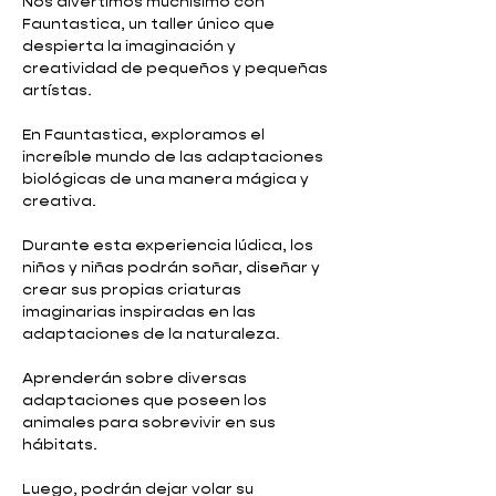
Nos divertimos muchísimo con
Fauntastica, un taller único que
despierta la imaginación y
creatividad de pequeños y pequeñas
artístas.
En Fauntastica, exploramos el
increíble mundo de las adaptaciones
biológicas de una manera mágica y
creativa.
Durante esta experiencia lúdica, los
niños y niñas podrán soñar, diseñar y
crear sus propias criaturas
imaginarias inspiradas en las
adaptaciones de la naturaleza.
Aprenderán sobre diversas
adaptaciones que poseen los
animales para sobrevivir en sus
hábitats.
Luego, podrán dejar volar su