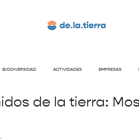
BIODIVERSIDAD
ACTIVIDADES
EMPRESAS
idos de la tierra: Mo