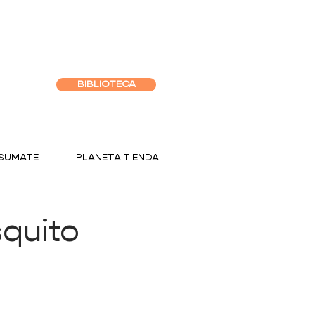
BIBLIOTECA
SUMATE
PLANETA TIENDA
squito