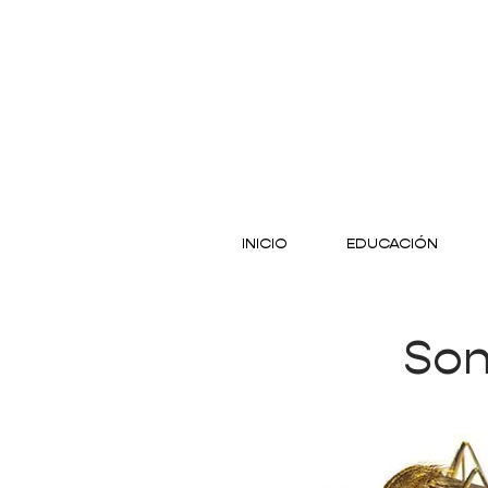
INICIO
EDUCACIÓN
Son