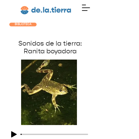
BIBLIOTECA
Sonidos de la tierra:
Ranita
boyadora