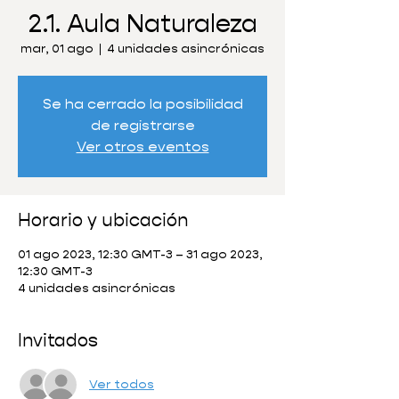
2.1. Aula Naturaleza
mar, 01 ago
  |  
4 unidades asincrónicas
Se ha cerrado la posibilidad
de registrarse
Ver otros eventos
Horario y ubicación
01 ago 2023, 12:30 GMT-3 – 31 ago 2023,
12:30 GMT-3
4 unidades asincrónicas
Invitados
Ver todos