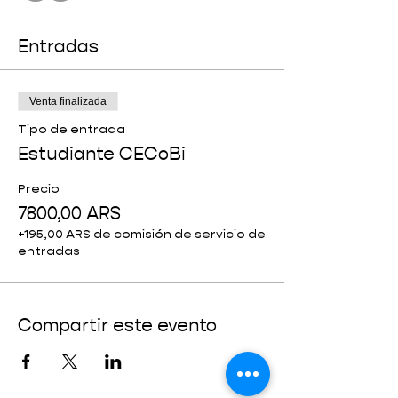
Entradas
Venta finalizada
Tipo de entrada
Estudiante CECoBi
Precio
7800,00 ARS
+195,00 ARS de comisión de servicio de
entradas
Compartir este evento