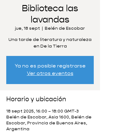
Biblioteca las
lavandas
jue, 18 sept
  |  
Belén de Escobar
Una tarde de literatura y naturaleza
en De la Tierra
Ya no es posible registrarse
Ver otros eventos
Horario y ubicación
18 sept 2025, 16:00 – 18:00 GMT-3
Belén de Escobar, Asia 1600, Belén de
Escobar, Provincia de Buenos Aires,
Argentina