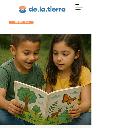
BIBLIOTECA