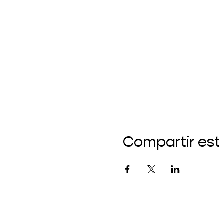
Compartir es