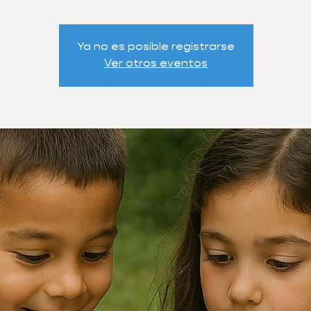
Ya no es posible registrarse
Ver otros eventos