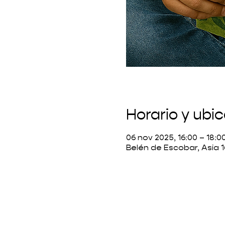
Horario y ubi
06 nov 2025, 16:00 – 18:
Belén de Escobar, Asia 1