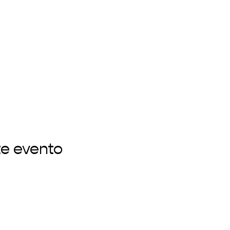
te evento