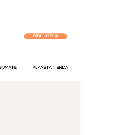
BIBLIOTECA
SUMATE
PLANETA TIENDA