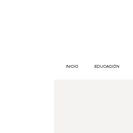
INICIO
EDUCACIÓN