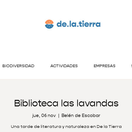
BIODIVERSIDAD
ACTIVIDADES
EMPRESAS
Biblioteca las lavandas
jue, 06 nov
  |  
Belén de Escobar
Una tarde de literatura y naturaleza en De la Tierra