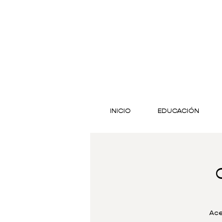
INICIO
EDUCACIÓN
Ace