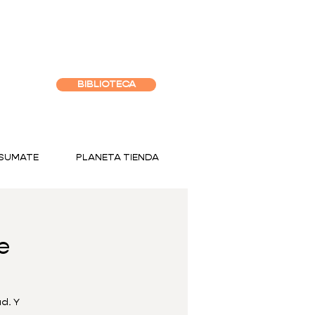
BIBLIOTECA
SUMATE
PLANETA TIENDA
e
d. Y