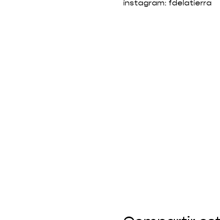
instagram: fdelatierra