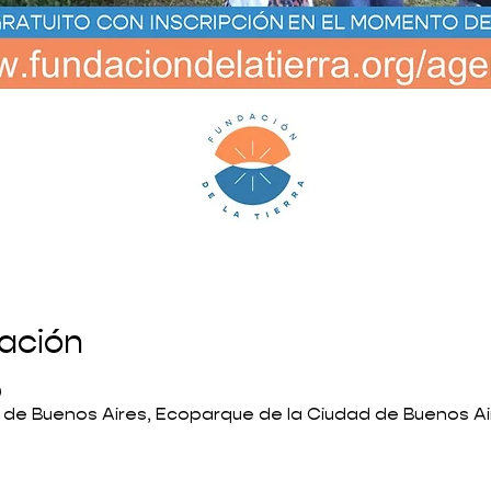
cación
0
 de Buenos Aires, Ecoparque de la Ciudad de Buenos Ai