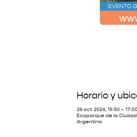
Horario y ubi
26 oct 2024, 15:50 – 17:0
Ecoparque de la Ciudad
Argentina