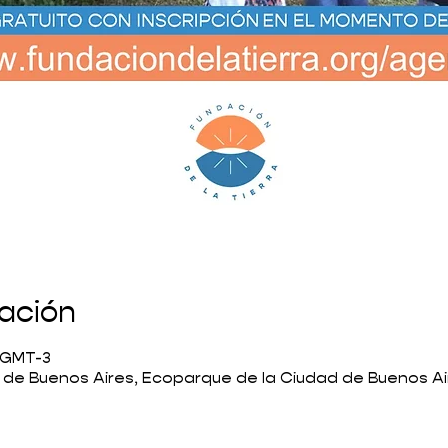
cación
0 GMT-3
 de Buenos Aires, Ecoparque de la Ciudad de Buenos Ai