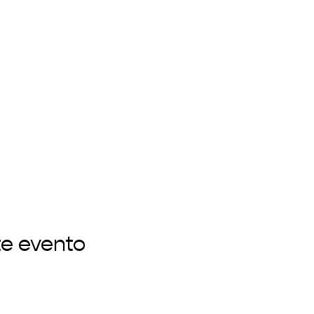
te evento