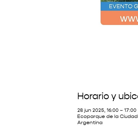
Horario y ubi
28 jun 2025, 16:00 – 17:0
Ecoparque de la Ciudad
Argentina