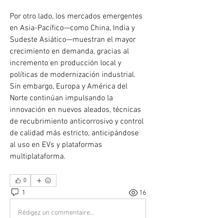
Por otro lado, los mercados emergentes 
en Asia-Pacífico—como China, India y 
Sudeste Asiático—muestran el mayor 
crecimiento en demanda, gracias al 
incremento en producción local y 
políticas de modernización industrial. 
Sin embargo, Europa y América del 
Norte continúan impulsando la 
innovación en nuevos aleados, técnicas 
de recubrimiento anticorrosivo y control 
de calidad más estricto, anticipándose 
al uso en EVs y plataformas 
multiplataforma.
0
1
16
Rédigez un commentaire...