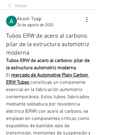
Volver
Akash Tyagi
26 de agosto de 2025
Tubos ERW de acero al carbono:
pilar de la estructura automotriz
moderna
Tubos ERW de acero al carbono: pilar de 
la estructura automotriz moderna
El 
mercado de Automotive Plain Carbon 
ERW Tubes
 constituye un componente 
esencial en la fabricación automotriz 
contemporánea. Estos tubos, fabricados 
mediante soldadura por resistencia 
eléctrica (ERW) con acero al carbono, se 
emplean en componentes críticos como 
esqueletos de bastidor, ejes de 
transmisión, montantes de suspensión y 