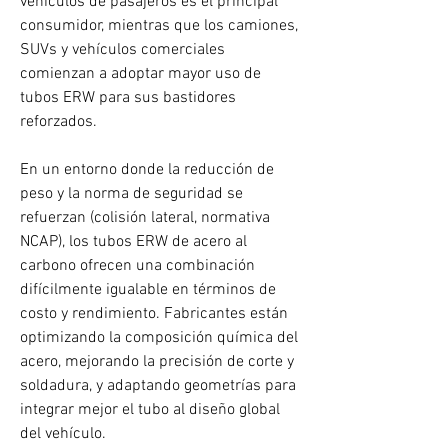
vehículos de pasajeros es el principal 
consumidor, mientras que los camiones, 
SUVs y vehículos comerciales 
comienzan a adoptar mayor uso de 
tubos ERW para sus bastidores 
reforzados.
En un entorno donde la reducción de 
peso y la norma de seguridad se 
refuerzan (colisión lateral, normativa 
NCAP), los tubos ERW de acero al 
carbono ofrecen una combinación 
difícilmente igualable en términos de 
costo y rendimiento. Fabricantes están 
optimizando la composición química del 
acero, mejorando la precisión de corte y 
soldadura, y adaptando geometrías para 
integrar mejor el tubo al diseño global 
del vehículo.