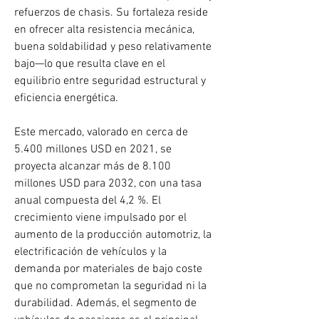
refuerzos de chasis. Su fortaleza reside 
en ofrecer alta resistencia mecánica, 
buena soldabilidad y peso relativamente 
bajo—lo que resulta clave en el 
equilibrio entre seguridad estructural y 
eficiencia energética.
Este mercado, valorado en cerca de 
5.400 millones USD en 2021, se 
proyecta alcanzar más de 8.100 
millones USD para 2032, con una tasa 
anual compuesta del 4,2 %. El 
crecimiento viene impulsado por el 
aumento de la producción automotriz, la 
electrificación de vehículos y la 
demanda por materiales de bajo coste 
que no comprometan la seguridad ni la 
durabilidad. Además, el segmento de 