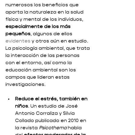
numerosos los beneficios que 
aporta la naturaleza en la salud 
física y mental de los individuos, 
especialmente de los más 
pequeños
, algunos de ellos 
evidentes
 y otros aún en estudio. 
La psicología ambiental, que trata 
la interacción de las personas 
con el entorno, así como la 
educación ambiental son los 
campos que lideran estas 
investigaciones. 
Reduce el estrés, también en 
niños
. Un estudio de José 
Antonio Corraliza y Silvia 
Collado publicado en 2010 en 
la revista 
Psicothema
 habla 