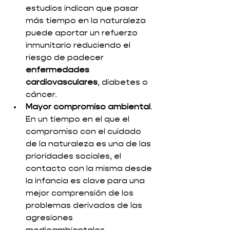
estudios indican que pasar 
más tiempo en la naturaleza 
puede aportar un refuerzo 
inmunitario reduciendo el 
riesgo de padecer
enfermedades 
cardiovasculares
, diabetes o 
cáncer. 
Mayor compromiso ambiental
. 
En un tiempo en el que el 
compromiso con el cuidado 
de la naturaleza es una de las 
prioridades sociales, el 
contacto con la misma desde 
la infancia es clave para una 
mejor comprensión de los 
problemas derivados de las 
agresiones 