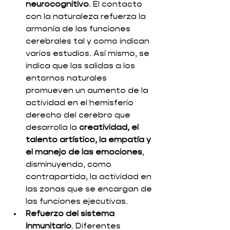
neurocognitivo
. El contacto 
con la naturaleza refuerza la 
armonía de las funciones 
cerebrales tal y como indican 
varios estudios. Así mismo, se 
indica que las salidas a los 
entornos naturales 
promueven un aumento de la 
actividad en el hemisferio 
derecho del cerebro que 
desarrolla la 
creatividad, el 
talento artístico, la empatía y 
el manejo de las emociones
, 
disminuyendo, como 
contrapartida, la actividad en 
las zonas que se encargan de 
las funciones ejecutivas. 
Refuerzo del sistema 
inmunitario
. Diferentes 