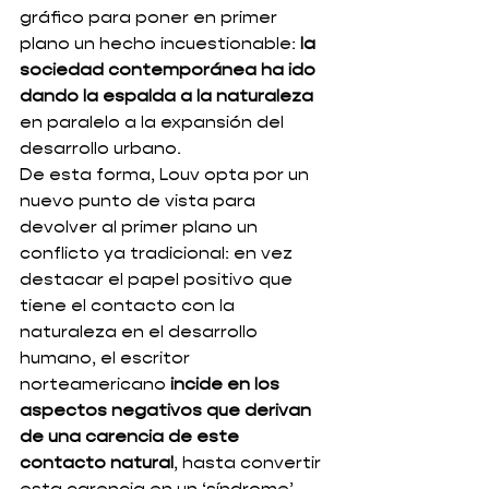
gráfico para poner en primer 
plano un hecho incuestionable: 
la 
sociedad contemporánea ha ido 
dando la espalda a la naturaleza
en paralelo a la expansión del 
desarrollo urbano. 
De esta forma, Louv opta por un 
nuevo punto de vista para 
devolver al primer plano un 
conflicto ya tradicional: en vez 
destacar el papel positivo que 
tiene el contacto con la 
naturaleza en el desarrollo 
humano, el escritor 
norteamericano 
incide en los 
aspectos negativos que derivan 
de una carencia de este 
contacto natural
, hasta convertir 