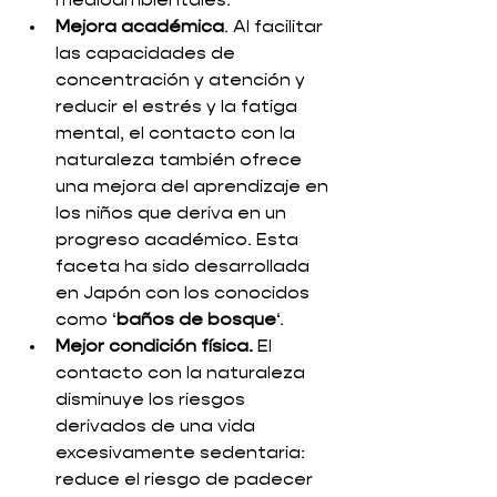
medioambientales. 
Mejora académica
. Al facilitar 
las capacidades de 
concentración y atención y 
reducir el estrés y la fatiga 
mental, el contacto con la 
naturaleza también ofrece 
una mejora del aprendizaje en 
los niños que deriva en un 
progreso académico. Esta 
faceta ha sido desarrollada 
en Japón con los conocidos 
como ‘
baños de bosque
‘. 
Mejor condición física.
 El 
contacto con la naturaleza 
disminuye los riesgos 
derivados de una vida 
excesivamente sedentaria: 
reduce el riesgo de padecer 