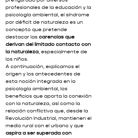
prefigurado por diversos 
profesionales de la educación y la 
psicología ambiental, el síndrome 
por déficit de naturaleza es un 
concepto que pretende 
destacar las 
carencias que 
derivan del limitado contacto con 
la naturaleza
, especialmente de 
los niños.  
A continuación, explicamos el 
origen y los antecedentes de 
esta noción integrada en la 
psicología ambiental, los 
beneficios que aporta la conexión 
con la naturaleza, así como la 
relación conflictiva que, desde la 
Revolución Industrial, mantienen el 
medio rural con el urbano y que 
aspira a ser superada con 