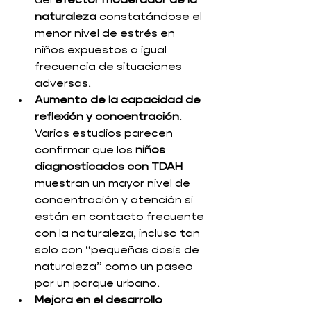
del 
efector moderador de la 
naturaleza
 constatándose el 
menor nivel de estrés en 
niños expuestos a igual 
frecuencia de situaciones 
adversas. 
Aumento de la capacidad de 
reflexión y concentración
. 
Varios estudios parecen 
confirmar que los 
niños 
diagnosticados con TDAH
muestran un mayor nivel de 
concentración y atención si 
están en contacto frecuente 
con la naturaleza, incluso tan 
solo con “pequeñas dosis de 
naturaleza” como un paseo 
por un parque urbano.
Mejora en el desarrollo 