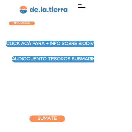
BIBLIOTECA
CLICK ACÁ PARA + INFO SOBRE BIODIVERSIDAD MARIN
AUDIOCUENTO TESOROS SUBMARINOS
SUMATE