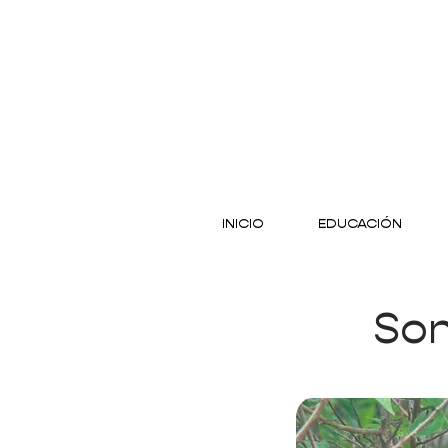
INICIO
EDUCACIÓN
Son