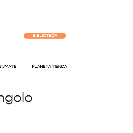
BIBLIOTECA
SUMATE
PLANETA TIENDA
ingolo