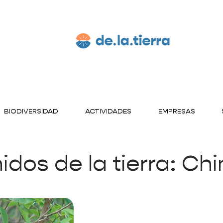
BIODIVERSIDAD
ACTIVIDADES
EMPRESAS
idos de la tierra: Ch