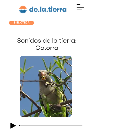
BIBLIOTECA
Sonidos de la tierra:
Cotorra