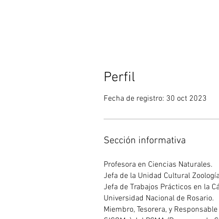
Perfil
Fecha de registro: 30 oct 2023
Sección informativa
Profesora en Ciencias Naturales.
Jefa de la Unidad Cultural Zoologí
Jefa de Trabajos Prácticos en la C
Universidad Nacional de Rosario.
Miembro, Tesorera, y Responsable d