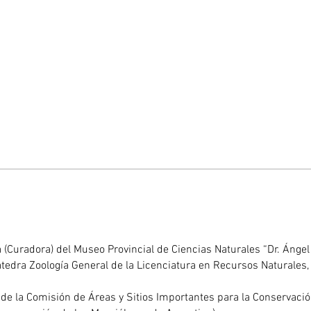
a (Curadora) del Museo Provincial de Ciencias Naturales “Dr. Ángel 
átedra Zoología General de la Licenciatura en Recursos Naturales,
e la Comisión de Áreas y Sitios Importantes para la Conservació