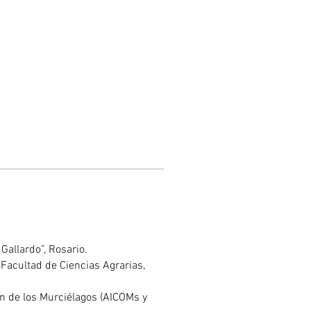
Gallardo”, Rosario.
 Facultad de Ciencias Agrarias, 
n de los Murciélagos (AICOMs y 